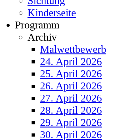
Sichtung
Kinderseite
Programm
Archiv
Malwettbewerb
24. April 2026
25. April 2026
26. April 2026
27. April 2026
28. April 2026
29. April 2026
30. April 2026