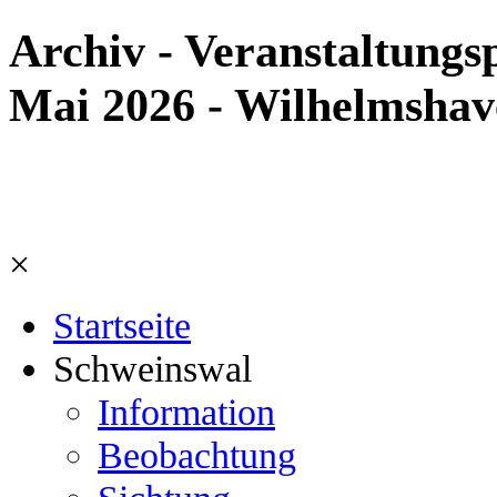
Archiv - Veranstaltung
Mai 2026 - Wilhelmshav
×
Startseite
Schweinswal
Information
Beobachtung