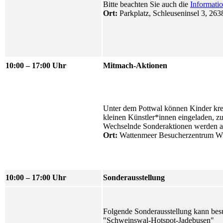
Bitte beachten Sie auch die
Informati
Ort:
Parkplatz, Schleuseninsel 3, 26
10:00 – 17:00 Uhr
Mitmach-Aktionen
Unter dem Pottwal können Kinder krea
kleinen Künstler*innen eingeladen, zu
Wechselnde Sonderaktionen werden a
Ort:
Wattenmeer Besucherzentrum W
10:00 – 17:00 Uhr
Sonderausstellung
Folgende Sonderausstellung kann bes
"Schweinswal-Hotspot-Jadebusen"