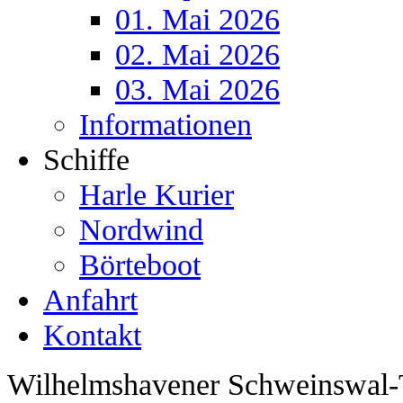
01. Mai 2026
02. Mai 2026
03. Mai 2026
Informationen
Schiffe
Harle Kurier
Nordwind
Börteboot
Anfahrt
Kontakt
Wilhelmshavener Schweinswal-