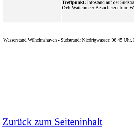
Treffpunkt:
Infostand auf der Südst
Ort:
Wattenmeer Besucherzentrum
Wi
Wasserstand Wilhelmshaven - Südstrand:
Niedrigwasser: 08.45 Uhr,
Zurück zum Seiteninhalt