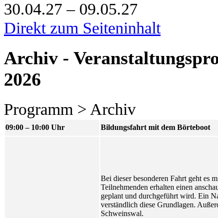
30.04.27 – 09.05.27
Direkt zum Seiteninhalt
Archiv - Veranstaltungsp
2026
Programm > Archiv
09:00 – 10:00 Uhr
Bildungsfahrt mit dem Börteboot
Bei dieser besonderen Fahrt geht es 
Teilnehmenden erhalten einen anschaul
geplant und durchgeführt wird. Ein Na
verständlich diese Grundlagen. Außer
Schweinswal.